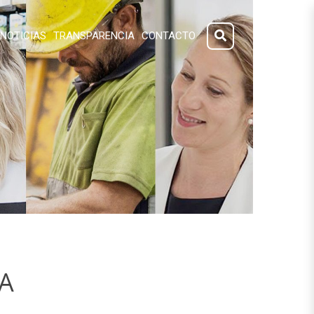
NOTICIAS
TRANSPARENCIA
CONTACTO
A