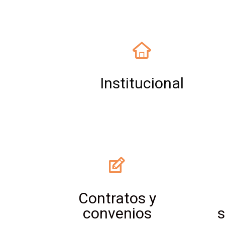
Institucional
Contratos y
convenios