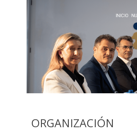
INICIO
NU
ORGANIZACIÓN