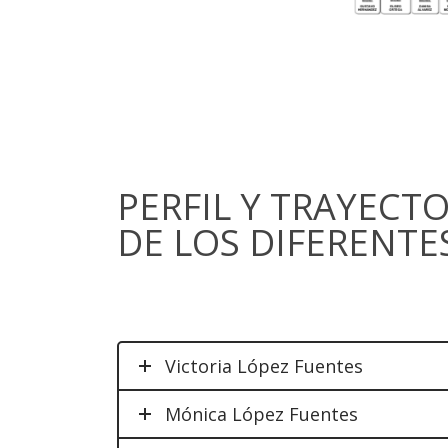
PERFIL Y TRAYECT
DE LOS DIFERENT
Victoria López Fuentes
Mónica López Fuentes