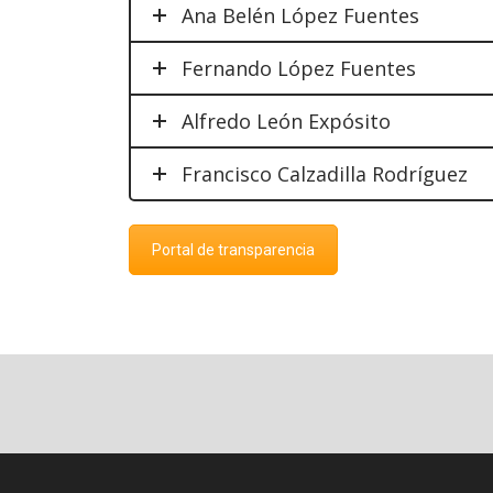
Ana Belén López Fuentes
Fernando López Fuentes
Alfredo León Expósito
Francisco Calzadilla Rodríguez
Portal de transparencia