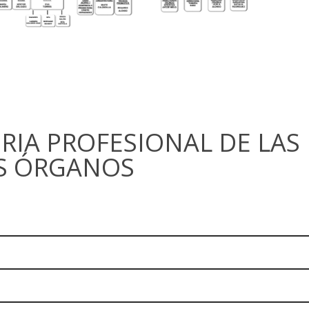
ORIA PROFESIONAL DE LA
ES ÓRGANOS