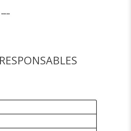
S RESPONSABLES