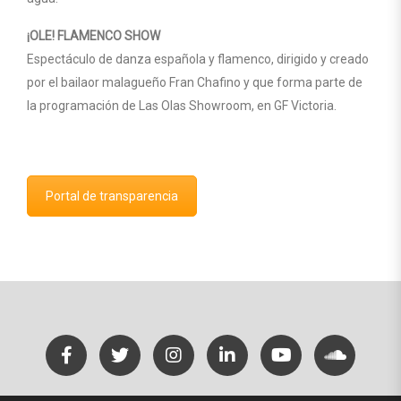
¡OLE! FLAMENCO SHOW
Espectáculo de danza española y flamenco, dirigido y creado
por el bailaor malagueño Fran Chafino y que forma parte de
la programación de Las Olas Showroom, en GF Victoria.
Portal de transparencia