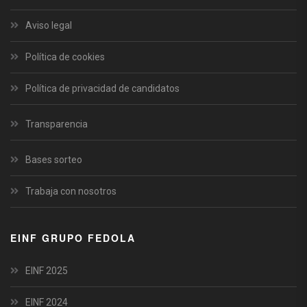
Aviso legal
Política de cookies
Política de privacidad de candidatos
Transparencia
Bases sorteo
Trabaja con nosotros
EINF GRUPO FEDOLA
EINF 2025
EINF 2024