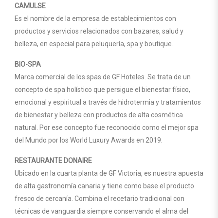
CAMULSE
Es el nombre de la empresa de establecimientos con
productos y servicios relacionados con bazares, salud y
belleza, en especial para peluquería, spa y boutique.
BIO-SPA
Marca comercial de los spas de GF Hoteles. Se trata de un
concepto de spa holístico que persigue el bienestar físico,
emocional y espiritual a través de hidrotermia y tratamientos
de bienestar y belleza con productos de alta cosmética
natural. Por ese concepto fue reconocido como el mejor spa
del Mundo por los World Luxury Awards en 2019.
RESTAURANTE DONAIRE
Ubicado en la cuarta planta de GF Victoria, es nuestra apuesta
de alta gastronomía canaria y tiene como base el producto
fresco de cercanía. Combina el recetario tradicional con
técnicas de vanguardia siempre conservando el alma del