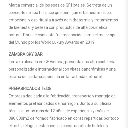
Marca comercial de los spas de GF Hoteles. Se trata de un
concepto de spa holístico que persigue el bienestar físico,
emocional y espiritual a través de hidrotermia y tratamientos
de bienestar y belleza con productos de alta cosmética
natural. Por ese concepto fue reconocido como el mejor spa
del Mundo por los World Luxury Awards en 2019.
ZAMBRA SKY BAR
Terraza ubicada en GF Victoria, presenta una alta coctelería
personalizada e internacional con vistas panorámicas y una
piscina de cristal suspendida en la fachada del hotel.
PREFABRICADOS TEIDE
Empresa dedicada a la fabricación, transporte y montaje de
elementos prefabricados de hormigón. Junto a su oficina
técnica suman más de 12 años de experiencia y más de
380.000m2 de forjado fabricado en obras repartidas por todo
el archipiélago, destacando la construcción de hoteles y