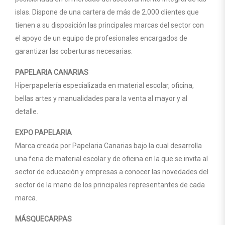
islas. Dispone de una cartera de más de 2.000 clientes que
tienen a su disposición las principales marcas del sector con
el apoyo de un equipo de profesionales encargados de
garantizar las coberturas necesarias.
PAPELARIA CANARIAS
Hiperpapelería especializada en material escolar, oficina,
bellas artes y manualidades para la venta al mayor y al
detalle.
EXPO PAPELARIA
Marca creada por Papelaria Canarias bajo la cual desarrolla
una feria de material escolar y de oficina en la que se invita al
sector de educación y empresas a conocer las novedades del
sector de la mano de los principales representantes de cada
marca.
MÁSQUECARPAS