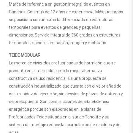
Marca de referencia en gestión integral de eventos en
Canarias. Con más de 12 años de experiencia, Másquecarpas
se posiciona con una oferta diferenciada en estructuras
temporales para eventos de grandes y pequeñas
dimensiones. Servicio integral de 360 grados en estructuras
temporales, sonido, iluminación, imagen y mobiliario.
TEIDE MODULAR
La marca de viviendas prefabricadas de hormigón que se
presenta en el mercado como la mejor alternativa
constructiva de uso residencial. Es una propuesta de
construcción industrializada que cuenta con el valor añadido
de la rapidez de ejecución, sin desvíos de plazos de entrega y
de presupuesto. Son construcciones de alta eficiencia
energética porque son elaboradas en la planta de
Prefabricados Teide situada en el sur de Tenerife y su
sistema de montaje reduce la acumulación de residuos y de
agua.