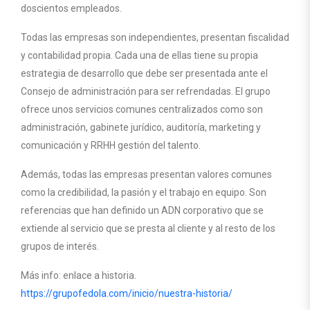
doscientos empleados.
Todas las empresas son independientes, presentan fiscalidad
y contabilidad propia. Cada una de ellas tiene su propia
estrategia de desarrollo que debe ser presentada ante el
Consejo de administración para ser refrendadas. El grupo
ofrece unos servicios comunes centralizados como son
administración, gabinete jurídico, auditoría, marketing y
comunicación y RRHH gestión del talento.
Además, todas las empresas presentan valores comunes
como la credibilidad, la pasión y el trabajo en equipo. Son
referencias que han definido un ADN corporativo que se
extiende al servicio que se presta al cliente y al resto de los
grupos de interés.
Más info: enlace a historia.
https://grupofedola.com/inicio/nuestra-historia/