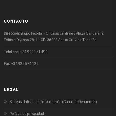
CONTACTO
Dirección:
Grupo Fedola – Oficinas centrales Plaza Candelaria
Edificio Olympo 28, 1º. CP: 38003 Santa Cruz de Tenerife
Teléfono:
+34 922 151 499
Fax:
+34 922 574 127
LEGAL
Sistema Interno de Información (Canal de Denuncias)
Política de privacidad