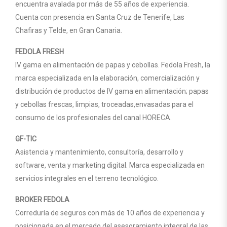
encuentra avalada por más de 55 años de experiencia.
Cuenta con presencia en Santa Cruz de Tenerife, Las
Chafiras y Telde, en Gran Canaria.
FEDOLA FRESH
IV gama en alimentación de papas y cebollas. Fedola Fresh, la
marca especializada en la elaboración, comercialización y
distribución de productos de IV gama en alimentación; papas
y cebollas frescas, limpias, troceadas,envasadas para el
consumo de los profesionales del canal HORECA.
GF-TIC
Asistencia y mantenimiento, consultoría, desarrollo y
software, venta y marketing digital. Marca especializada en
servicios integrales en el terreno tecnológico.
BROKER FEDOLA
Correduría de seguros con más de 10 años de experiencia y
posicionada en el mercado del asesoramiento integral de las