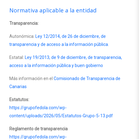
Normativa aplicable a la entidad
Transparencia:
Autonómica:
Ley 12/2014, de 26 de diciembre, de
transparencia y de acceso a la información pública.
Estatal:
Ley 19/2013, de 9 de diciembre, de transparencia,
acceso a la información pública y buen gobierno
Más información en el
Comisionado de Transparencia de
Canarias
Estatutos:
https://grupofedola.com/wp-
content/uploads/2026/05/Estatutos-Grupo-5-13.pdf
Reglamento de transparencia
https://grupofedola.com/wp-