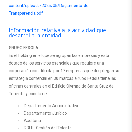
content/uploads/2026/05/Reglamento-de-
Transparencia.pdf
Información relativa a la actividad que
desarrolla la entidad
GRUPO FEDOLA
Es el holding en el que se agrupan las empresas y está
dotado de los servicios esenciales que requiere una
corporación constituida por 17 empresas que despliegan su
estrategia comercial en 30 marcas. Grupo Fedola tiene las
oficinas centrales en el Edificio Olympo de Santa Cruz de
Tenerife y consta de:
Departamento Administrativo
Departamento Jurídico
Auditoría
RRHH-Gestión del Talento