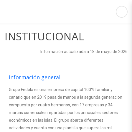
INSTITUCIONAL
Información actualizada a 18 de mayo de 2026
Información general
Grupo Fedola es una empresa de capital 100% familiar y
canario que en 2019 pasa de manos a la segunda generación
compuesta por cuatro hermanos, con 17 empresas y
34
marcas comerciales repartidas por los principales sectores
económicos en las islas. El grupo abarca diferentes
actividades y cuenta con una plantilla que supera los mil