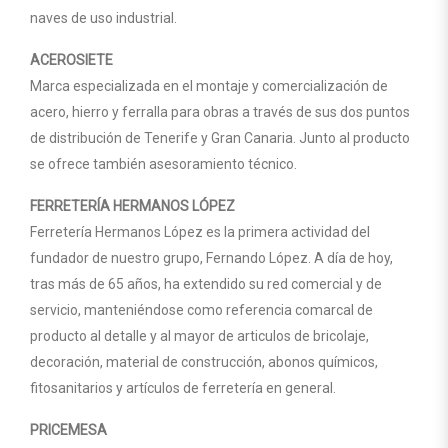
naves de uso industrial.
ACEROSIETE
Marca especializada en el montaje y comercialización de
acero, hierro y ferralla para obras a través de sus dos puntos
de distribución de Tenerife y Gran Canaria. Junto al producto
se ofrece también asesoramiento técnico.
FERRETERÍA HERMANOS LÓPEZ
Ferretería Hermanos López es la primera actividad del
fundador de nuestro grupo, Fernando López. A día de hoy,
tras más de 65 años, ha extendido su red comercial y de
servicio, manteniéndose como referencia comarcal de
producto al detalle y al mayor de articulos de bricolaje,
decoración, material de construcción, abonos químicos,
fitosanitarios y artículos de ferretería en general.
PRICEMESA