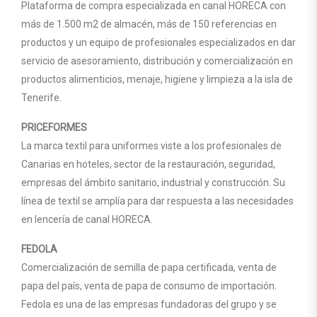
Plataforma de compra especializada en canal HORECA con
más de 1.500 m2 de almacén, más de 150 referencias en
productos y un equipo de profesionales especializados en dar
servicio de asesoramiento, distribución y comercialización en
productos alimenticios, menaje, higiene y limpieza a la isla de
Tenerife.
PRICEFORMES
La marca textil para uniformes viste a los profesionales de
Canarias en hoteles, sector de la restauración, seguridad,
empresas del ámbito sanitario, industrial y construcción. Su
línea de textil se amplía para dar respuesta a las necesidades
en lencería de canal HORECA.
FEDOLA
Comercialización de semilla de papa certificada, venta de
papa del país, venta de papa de consumo de importación.
Fedola es una de las empresas fundadoras del grupo y se