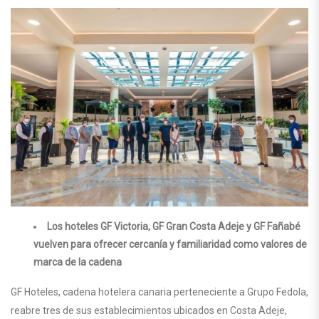
Los hoteles GF Victoria, GF Gran Costa Adeje y GF Fañabé
vuelven para ofrecer cercanía y familiaridad como valores de
marca de la cadena
GF Hoteles, cadena hotelera canaria perteneciente a Grupo Fedola,
reabre tres de sus establecimientos ubicados en Costa Adeje,