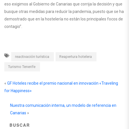
eso exigimos al Gobierno de Canarias que corrija la decisión y que
busque otras medidas para reducir la pandemia, puesto que se ha
demostrado que en la hostelería no están los principales focos de
contagio”.
reactivación turística
Reapertura hotelera
Turismo Tenerife
«
GF Hoteles recibe el premio nacional en innovación «Traveling
for Happiness»
Nuestra comunicación interna, un modelo de referencia en
Canarias
»
BUSCAR