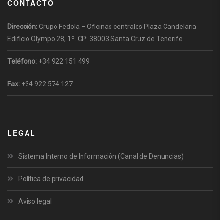
CONTACTO
Dirección:
Grupo Fedola – Oficinas centrales Plaza Candelaria
Edificio Olympo 28, 1º. CP: 38003 Santa Cruz de Tenerife
Teléfono:
+34 922 151 499
Fax:
+34 922 574 127
LEGAL
Sistema Interno de Información (Canal de Denuncias)
Política de privacidad
Aviso legal