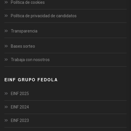
Política de cookies
Política de privacidad de candidatos
Transparencia
Bases sorteo
Trabaja con nosotros
EINF GRUPO FEDOLA
EINF 2025
EINF 2024
EINF 2023