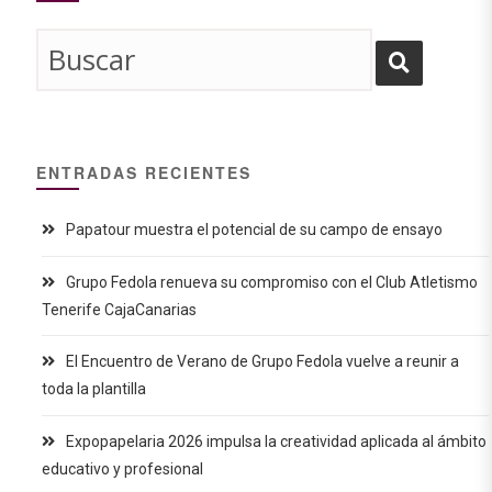
ENTRADAS RECIENTES
Papatour muestra el potencial de su campo de ensayo
Grupo Fedola renueva su compromiso con el Club Atletismo
Tenerife CajaCanarias
El Encuentro de Verano de Grupo Fedola vuelve a reunir a
toda la plantilla
Expopapelaria 2026 impulsa la creatividad aplicada al ámbito
educativo y profesional