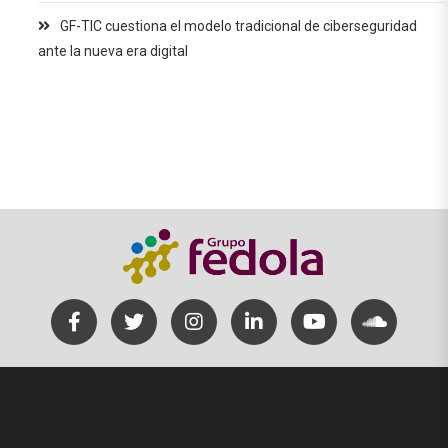
GF-TIC cuestiona el modelo tradicional de ciberseguridad
ante la nueva era digital