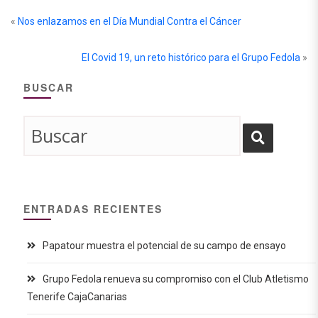
«
Nos enlazamos en el Día Mundial Contra el Cáncer
El Covid 19, un reto histórico para el Grupo Fedola
»
BUSCAR
ENTRADAS RECIENTES
Papatour muestra el potencial de su campo de ensayo
Grupo Fedola renueva su compromiso con el Club Atletismo
Tenerife CajaCanarias