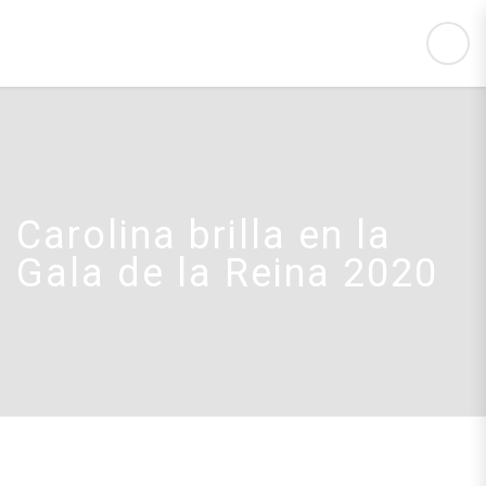
Carolina brilla en la
Gala de la Reina 2020