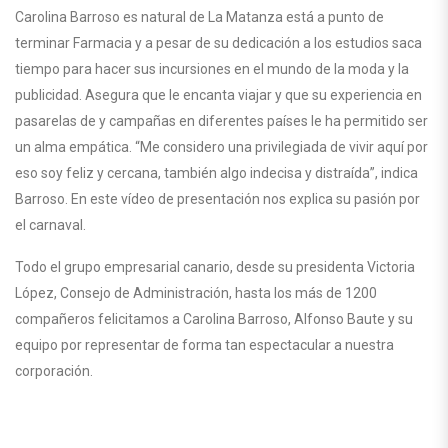
Carolina Barroso es natural de La Matanza está a punto de
terminar Farmacia y a pesar de su dedicación a los estudios saca
tiempo para hacer sus incursiones en el mundo de la moda y la
publicidad. Asegura que le encanta viajar y que su experiencia en
pasarelas de y campañas en diferentes países le ha permitido ser
un alma empática. “Me considero una privilegiada de vivir aquí por
eso soy feliz y cercana, también algo indecisa y distraída”, indica
Barroso. En este vídeo de presentación nos explica su pasión por
el carnaval.
Todo el grupo empresarial canario, desde su presidenta Victoria
López, Consejo de Administración, hasta los más de 1200
compañeros felicitamos a Carolina Barroso, Alfonso Baute y su
equipo por representar de forma tan espectacular a nuestra
corporación.