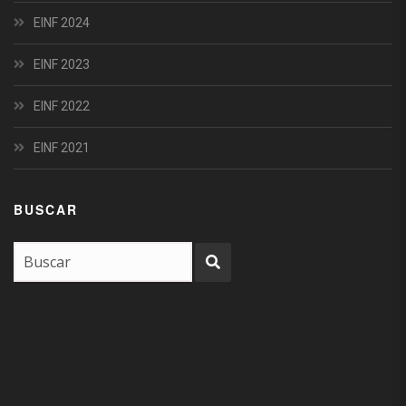
EINF 2024
EINF 2023
EINF 2022
EINF 2021
BUSCAR