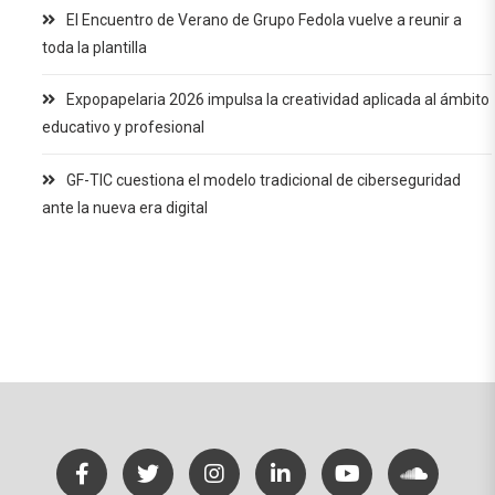
El Encuentro de Verano de Grupo Fedola vuelve a reunir a
toda la plantilla
Expopapelaria 2026 impulsa la creatividad aplicada al ámbito
educativo y profesional
GF-TIC cuestiona el modelo tradicional de ciberseguridad
ante la nueva era digital