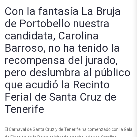
Con la fantasía La Bruja
de Portobello nuestra
candidata, Carolina
Barroso, no ha tenido la
recompensa del jurado,
pero deslumbra al público
que acudió la Recinto
Ferial de Santa Cruz de
Tenerife
El Carnaval de Santa Cruz y de Tenerife ha comenzado con la Gala