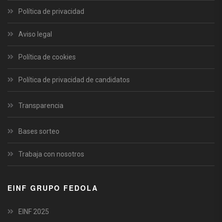
Política de privacidad
Aviso legal
Política de cookies
Política de privacidad de candidatos
Transparencia
Bases sorteo
Trabaja con nosotros
EINF GRUPO FEDOLA
EINF 2025