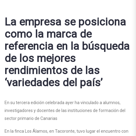
La empresa se posiciona
como la marca de
referencia en la búsqueda
de los mejores
rendimientos de las
‘variedades del país’
En su tercera edición celebrada ayer ha vinculado a alumnos,
investigadores y docentes de las instituciones de formación del
sector primario de Canarias
En la finca Los Álamos, en Tacoronte, tuvo lugar el encuentro con