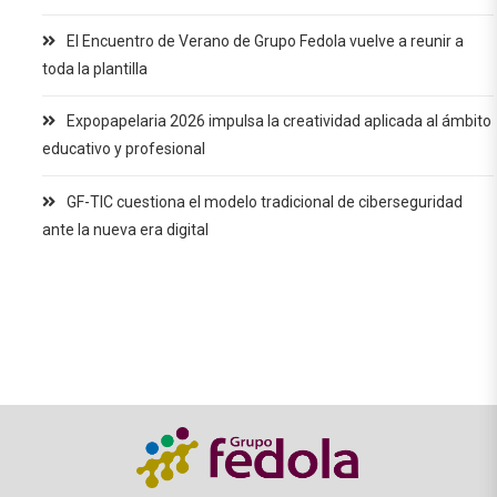
El Encuentro de Verano de Grupo Fedola vuelve a reunir a
toda la plantilla
Expopapelaria 2026 impulsa la creatividad aplicada al ámbito
educativo y profesional
GF-TIC cuestiona el modelo tradicional de ciberseguridad
ante la nueva era digital