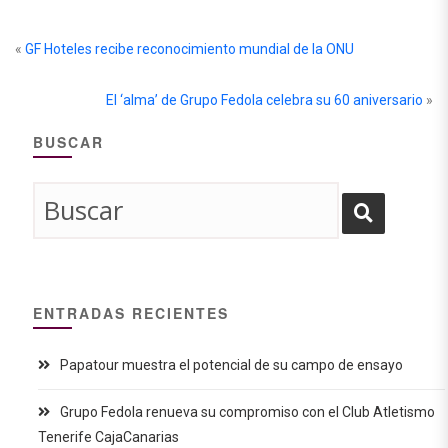
«
GF Hoteles recibe reconocimiento mundial de la ONU
El ‘alma’ de Grupo Fedola celebra su 60 aniversario
»
BUSCAR
ENTRADAS RECIENTES
Papatour muestra el potencial de su campo de ensayo
Grupo Fedola renueva su compromiso con el Club Atletismo
Tenerife CajaCanarias