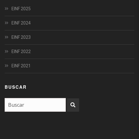
EINF 2025
EINF 2024
EINF 2023
EINF 2022
EINF 2021
BUSCAR