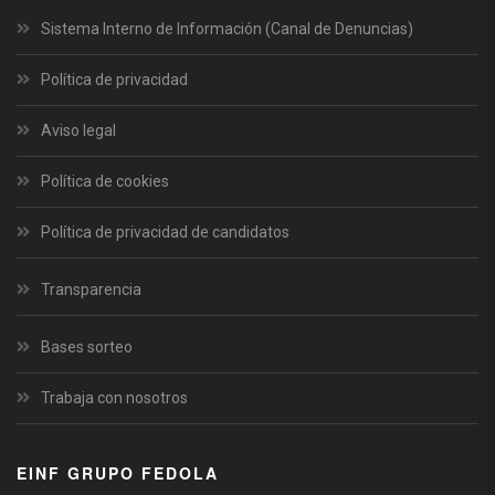
Sistema Interno de Información (Canal de Denuncias)
Política de privacidad
Aviso legal
Política de cookies
Política de privacidad de candidatos
Transparencia
Bases sorteo
Trabaja con nosotros
EINF GRUPO FEDOLA