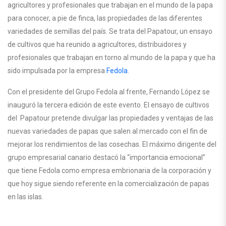
agricultores y profesionales que trabajan en el mundo de la papa
para conocer, a pie de finca, las propiedades de las diferentes
variedades de semillas del país. Se trata del Papatour, un ensayo
de cultivos que ha reunido a agricultores, distribuidores y
profesionales que trabajan en torno al mundo de la papa y que ha
sido impulsada por la empresa
Fedola
.
Con el presidente del Grupo Fedola al frente, Fernando López se
inauguró la tercera edición de este evento. El ensayo de cultivos
del Papatour pretende divulgar las propiedades y ventajas de las
nuevas variedades de papas que salen al mercado con el fin de
mejorar los rendimientos de las cosechas. El máximo dirigente del
grupo empresarial canario destacó la “importancia emocional”
que tiene Fedola como empresa embrionaria de la corporación y
que hoy sigue siendo referente en la comercialización de papas
en las islas.