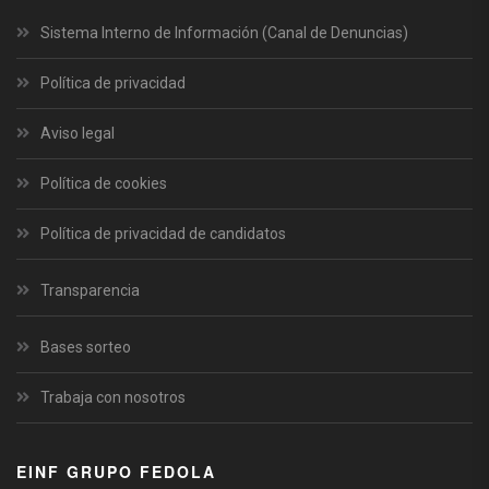
Sistema Interno de Información (Canal de Denuncias)
Política de privacidad
Aviso legal
Política de cookies
Política de privacidad de candidatos
Transparencia
Bases sorteo
Trabaja con nosotros
EINF GRUPO FEDOLA