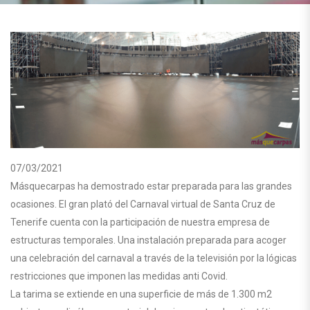
07/03/2021
Másquecarpas ha demostrado estar preparada para las grandes
ocasiones. El gran plató del Carnaval virtual de Santa Cruz de
Tenerife cuenta con la participación de nuestra empresa de
estructuras temporales. Una instalación preparada para acoger
una celebración del carnaval a través de la televisión por la lógicas
restricciones que imponen las medidas anti Covid.
La tarima se extiende en una superficie de más de 1.300 m2