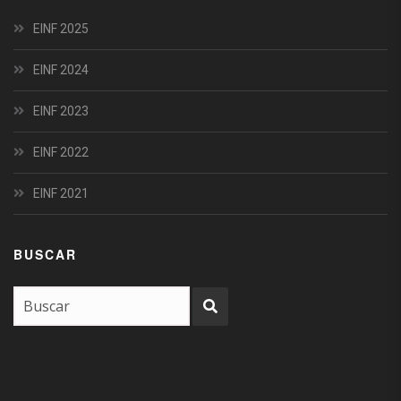
EINF 2025
EINF 2024
EINF 2023
EINF 2022
EINF 2021
BUSCAR