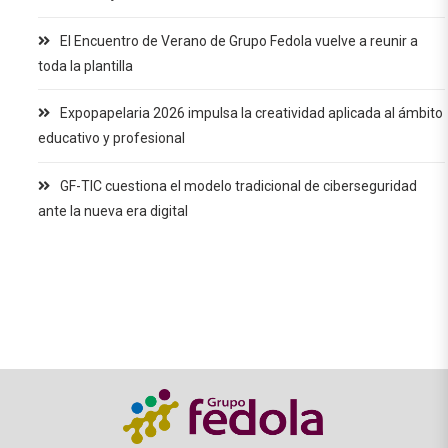
El Encuentro de Verano de Grupo Fedola vuelve a reunir a
toda la plantilla
Expopapelaria 2026 impulsa la creatividad aplicada al ámbito
educativo y profesional
GF-TIC cuestiona el modelo tradicional de ciberseguridad
ante la nueva era digital