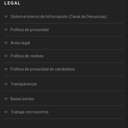
LEGAL
Sistema Interno de Información (Canal de Denuncias)
Política de privacidad
Aviso legal
Política de cookies
Política de privacidad de candidatos
Transparencia
Bases sorteo
Trabaja con nosotros