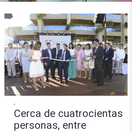
Cerca de cuatrocientas
personas, entre