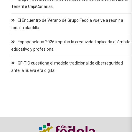
Tenerife CajaCanarias
El Encuentro de Verano de Grupo Fedola vuelve a reunir a
toda la plantilla
Expopapelaria 2026 impulsa la creatividad aplicada al ámbito
educativo y profesional
GF-TIC cuestiona el modelo tradicional de ciberseguridad
ante la nueva era digital