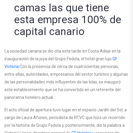
camas las que tiene
esta empresa 100% de
capital canario
La sociedad canaria se dio cita esta tarde en Costa Adeje en la
inauguración de la joya del Grupo Fedola, el hotel gran lujo
GF
Victoria.
Con la presencia de cerca de cuatrocientas personas,
entre ellas, autoridades, empresarios del sector turístico y algunas
de las personalidades más influyentes de las Islas, se inauguró
este establecimiento que se ha convertido en un referente del
panorama hotelero actual.
El acto oficial de apertura tuvo lugar en el espacio Jardín del Sol, a
cargo de Laura Afonso, periodista de RTVC que hizo un recorrido
por la historia de Grupo Fedola y, posteriormente, dio la palabra a