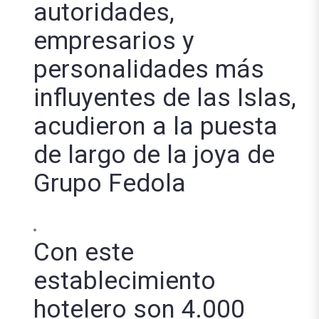
autoridades,
empresarios y
personalidades más
influyentes de las Islas,
acudieron a la puesta
de largo de la joya de
Grupo Fedola
Con este
establecimiento
hotelero son 4.000