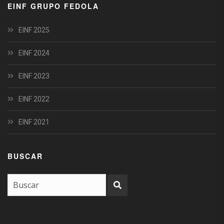
EINF GRUPO FEDOLA
EINF 2025
EINF 2024
EINF 2023
EINF 2022
EINF 2021
BUSCAR