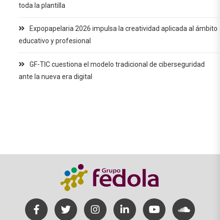
toda la plantilla
Expopapelaria 2026 impulsa la creatividad aplicada al ámbito
educativo y profesional
GF-TIC cuestiona el modelo tradicional de ciberseguridad
ante la nueva era digital