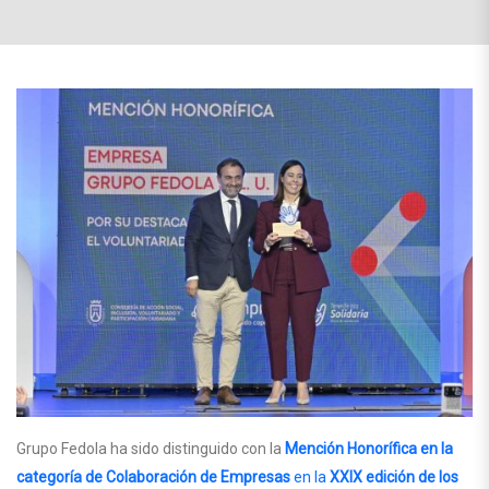
Grupo Fedola ha sido distinguido con la
Mención Honorífica en la
categoría de Colaboración de Empresas
en la
XXIX edición de los