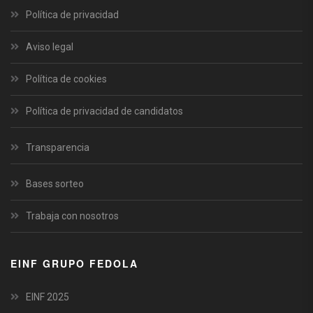
Política de privacidad
Aviso legal
Política de cookies
Política de privacidad de candidatos
Transparencia
Bases sorteo
Trabaja con nosotros
EINF GRUPO FEDOLA
EINF 2025