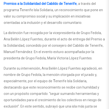
Premios a la Solidaridad del Cabildo de Tenerife
,
a través del
programa
T
enerife Isla Solidaria, un reconocimiento que pone en
valor su compromiso social y su implicación en iniciativas
orientadas a la inclusión y el desarrollo comunitario.
La distinción fue recogida por la vicepresidenta de Grupo Fedola,
Ana Belén López Fuentes, durante el acto de entrega del Premio a
la Solidaridad, concedido por el consejero del Cabildo de Tenerife,
Manuel Fernández. En el evento estuvo acompañada por la
presidenta de Grupo Fedola, María Victoria López Fuentes.
Durante su intervención, Ana Belén López Fuentes agradeció, en
nombre de Grupo Fedola, la mención otorgada por el jurado y,
especialmente, por el equipo de
T
enerife Isla Solidaria,
destacando que este reconocimiento se recibe con humildad y
con un propósito compartido: “seguir sumando herramientas y
oportunidades para el crecimiento de los colectivos en riesgo de
exclusión”. En este sentido, subrayó que una isla más justa se