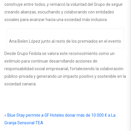
construye entre todos, y remarcó la voluntad del Grupo de seguir
creando alianzas, escuchando y colaborando con entidades
sociales para avanzar hacia una sociedad más inclusiva.
Ana Belen López junto al resto de los premiados en el evento.
Desde Grupo Fedola se valora este reconocimiento como un
estímulo para continuar desarrollando acciones de
responsabilidad social empresarial, fortaleciendo la colaboración
público-privada y generando un impacto positivo y sostenible en la
sociedad canaria.
«
Blue Stay permite a GF Hoteles donar más de 10.000 € a La
Granja Sensorial TEA