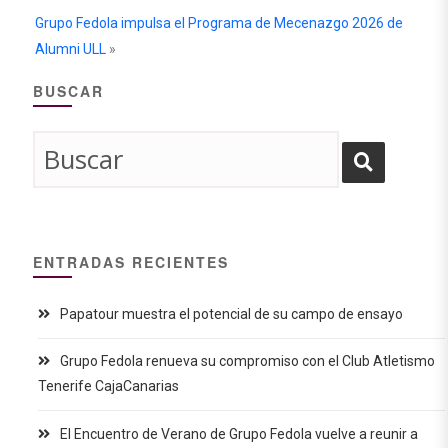
Grupo Fedola impulsa el Programa de Mecenazgo 2026 de
Alumni ULL
»
BUSCAR
ENTRADAS RECIENTES
Papatour muestra el potencial de su campo de ensayo
Grupo Fedola renueva su compromiso con el Club Atletismo
Tenerife CajaCanarias
El Encuentro de Verano de Grupo Fedola vuelve a reunir a