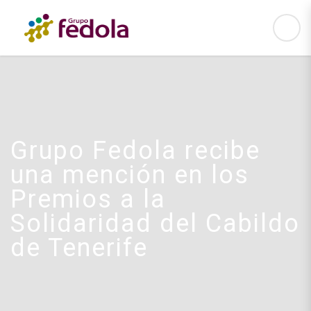
Grupo Fedola recibe
una mención en los
Premios a la
Solidaridad del Cabildo
de Tenerife