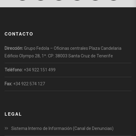
CONTACTO
Dirección:
Grupo Fedola – Oficinas centrales Plaza Candelaria
Edificio Olympo 28, 1º. CP: 38003 Santa Cruz de Tenerife
Teléfono:
+34 922 151 499
Fax:
+34 922 574 127
LEGAL
Sistema Interno de Información (Canal de Denuncias)