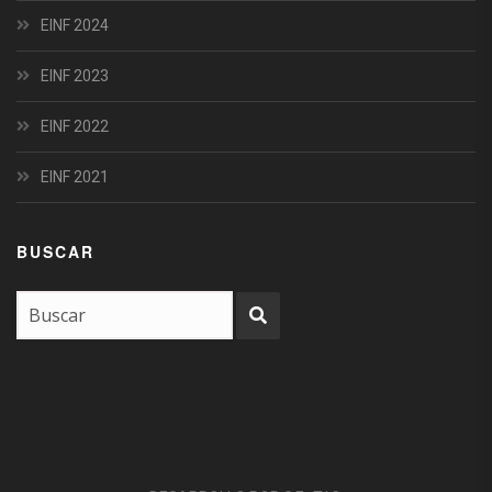
EINF 2024
EINF 2023
EINF 2022
EINF 2021
BUSCAR