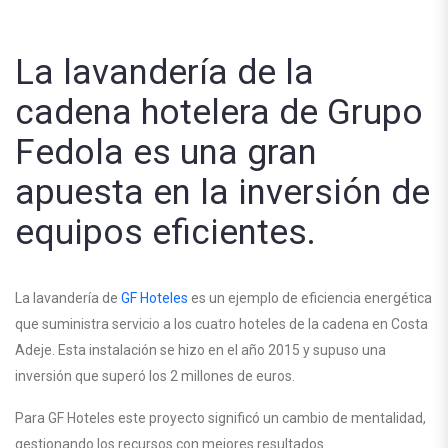
La lavandería de la
cadena hotelera de Grupo
Fedola es una gran
apuesta en la inversión de
equipos eficientes.
La lavandería de
GF Hoteles
es un ejemplo de eficiencia energética
que suministra servicio a los cuatro hoteles de la cadena en Costa
Adeje. Esta instalación se hizo en el año 2015 y supuso una
inversión que superó los 2 millones de euros.
Para GF Hoteles este proyecto significó un cambio de mentalidad,
gestionando los recursos con mejores resultados