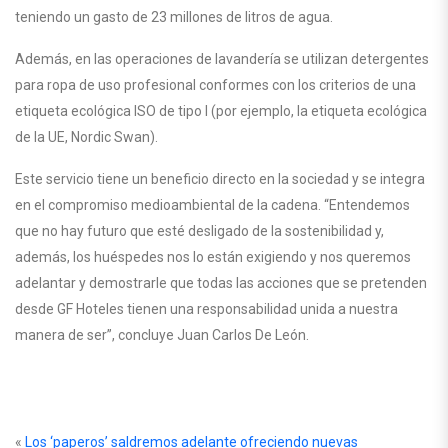
teniendo un gasto de 23 millones de litros de agua.
Además, en las operaciones de lavandería se utilizan detergentes
para ropa de uso profesional conformes con los criterios de una
etiqueta ecológica ISO de tipo I (por ejemplo, la etiqueta ecológica
de la UE, Nordic Swan).
Este servicio tiene un beneficio directo en la sociedad y se integra
en el compromiso medioambiental de la cadena. “Entendemos
que no hay futuro que esté desligado de la sostenibilidad y,
además, los huéspedes nos lo están exigiendo y nos queremos
adelantar y demostrarle que todas las acciones que se pretenden
desde GF Hoteles tienen una responsabilidad unida a nuestra
manera de ser”, concluye Juan Carlos De León.
«
Los ‘paperos’ saldremos adelante ofreciendo nuevas