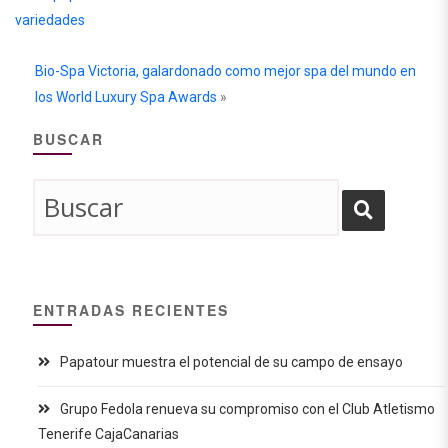
variedades
Bio-Spa Victoria, galardonado como mejor spa del mundo en
los World Luxury Spa Awards
»
BUSCAR
ENTRADAS RECIENTES
Papatour muestra el potencial de su campo de ensayo
Grupo Fedola renueva su compromiso con el Club Atletismo
Tenerife CajaCanarias