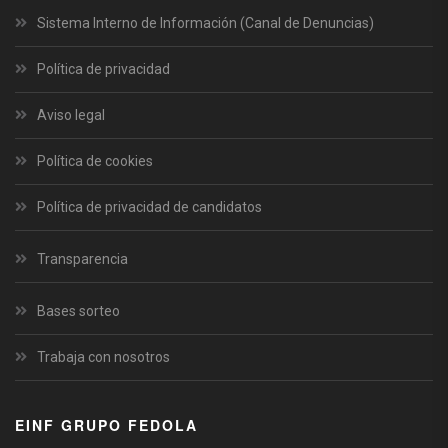
Sistema Interno de Información (Canal de Denuncias)
Política de privacidad
Aviso legal
Política de cookies
Política de privacidad de candidatos
Transparencia
Bases sorteo
Trabaja con nosotros
EINF GRUPO FEDOLA