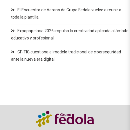
El Encuentro de Verano de Grupo Fedola vuelve a reunir a
toda la plantilla
Expopapelaria 2026 impulsa la creatividad aplicada al ámbito
educativo y profesional
GF-TIC cuestiona el modelo tradicional de ciberseguridad
ante la nueva era digital