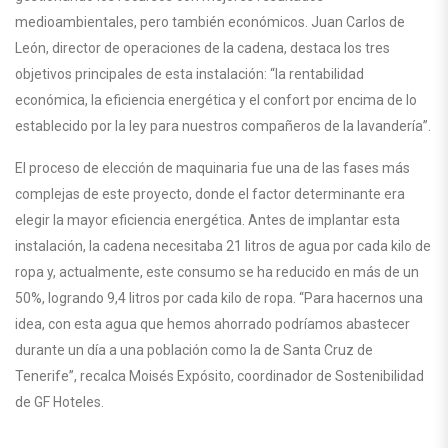
medioambientales, pero también económicos. Juan Carlos de
León, director de operaciones de la cadena, destaca los tres
objetivos principales de esta instalación: “la rentabilidad
económica, la eficiencia energética y el confort por encima de lo
establecido por la ley para nuestros compañeros de la lavandería”.
El proceso de elección de maquinaria fue una de las fases más
complejas de este proyecto, donde el factor determinante era
elegir la mayor eficiencia energética. Antes de implantar esta
instalación, la cadena necesitaba 21 litros de agua por cada kilo de
ropa y, actualmente, este consumo se ha reducido en más de un
50%, logrando 9,4 litros por cada kilo de ropa. “Para hacernos una
idea, con esta agua que hemos ahorrado podríamos abastecer
durante un día a una población como la de Santa Cruz de
Tenerife”, recalca Moisés Expósito, coordinador de Sostenibilidad
de GF Hoteles.