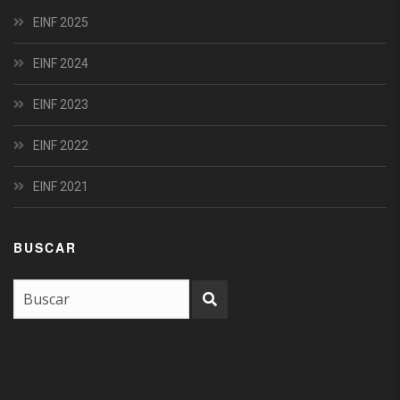
EINF 2025
EINF 2024
EINF 2023
EINF 2022
EINF 2021
BUSCAR