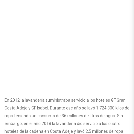
En 2012 la lavandería suministraba servicio a los hoteles GF Gran
Costa Adeje y GF Isabel. Durante ese año se lavó 1.724.300 kilos de
ropa teniendo un consumo de 36 millones de litros de agua. Sin
embargo, en el año 2018 la lavandería dio servicio a los cuatro
hoteles de la cadena en Costa Adeje y lavó 2,5 millones de ropa