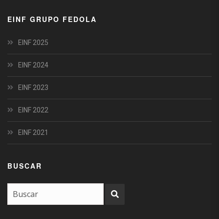
EINF GRUPO FEDOLA
EINF 2025
EINF 2024
EINF 2023
EINF 2022
EINF 2021
BUSCAR