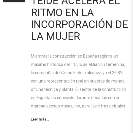
TEIDE ACELERA EL
RITMO EN LA
INCORPORACIÓN DE
LA MUJER
Mientras la construcción en España registra un
máximo histórico del 11,5% de afiliación femenina,
la compañía del Grupo Fedola alcanza ya el 26,8%
con una representación real en puestos de mando,
oficina técnica y planta. El sector de la construcción
en España ha convivido durante décadas con un
marcado sesgo masculino, pero las cifras actuales
Leer más...