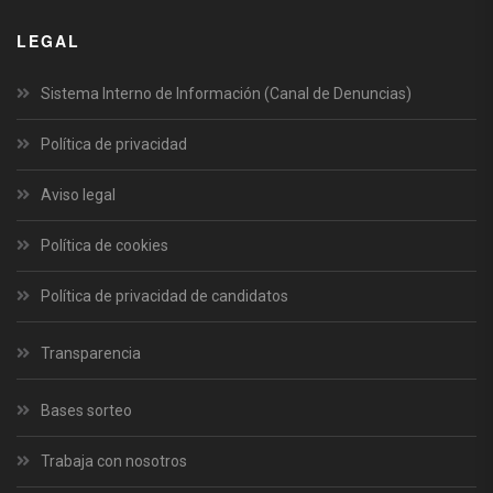
LEGAL
Sistema Interno de Información (Canal de Denuncias)
Política de privacidad
Aviso legal
Política de cookies
Política de privacidad de candidatos
Transparencia
Bases sorteo
Trabaja con nosotros