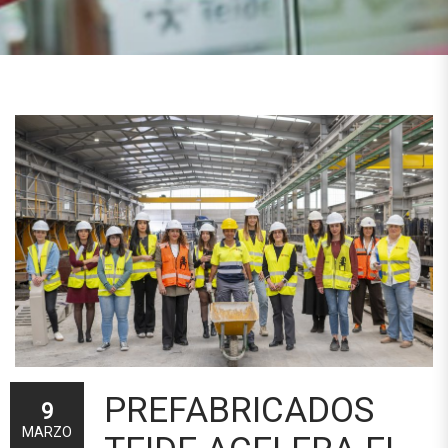
PREFABRICADOS
9
MARZO