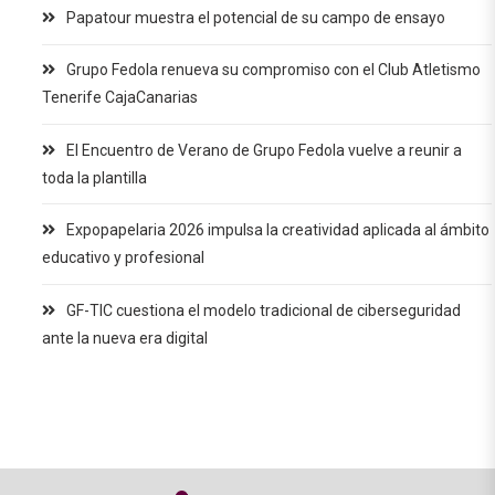
Papatour muestra el potencial de su campo de ensayo
Grupo Fedola renueva su compromiso con el Club Atletismo
Tenerife CajaCanarias
El Encuentro de Verano de Grupo Fedola vuelve a reunir a
toda la plantilla
Expopapelaria 2026 impulsa la creatividad aplicada al ámbito
educativo y profesional
GF-TIC cuestiona el modelo tradicional de ciberseguridad
ante la nueva era digital