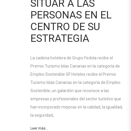
SITUAR A LAS
PERSONAS EN EL
CENTRO DE SU
ESTRATEGIA
La cadena hotelera de Grupo Fedola recibe el
Premio Turismo Islas Canarias en la categoría de
Empleo Sostenible GF Hoteles recibe el Premio
Turismo Islas Canarias en la categoría de Empleo
Sostenible, un galardón que reconoce a las
empresas y profesionales del sector turístico que
han incorporado mejoras en la calidad, la igualdad,
la seguridad,
Leer más...