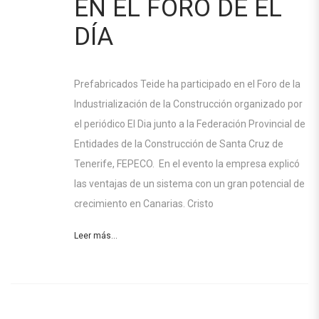
EN EL FORO DE EL
DÍA
Prefabricados Teide ha participado en el Foro de la
Industrialización de la Construcción organizado por
el periódico El Dia junto a la Federación Provincial de
Entidades de la Construcción de Santa Cruz de
Tenerife, FEPECO. En el evento la empresa explicó
las ventajas de un sistema con un gran potencial de
crecimiento en Canarias. Cristo
Leer más...