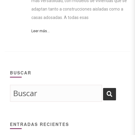
más versatilidad, con modelos de viviendas que se
adaptan tanto a construcciones aisladas como a
casas adosadas. A todas esas
Leer más...
BUSCAR
ENTRADAS RECIENTES