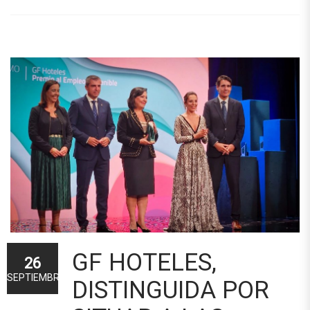
GF HOTELES,
26
SEPTIEMBRE
DISTINGUIDA POR