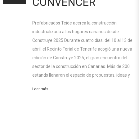
CONVENCER
Prefabricados Teide acerca la construcción
industrializada a los hogares canarios desde
Construye 2025 Durante cuatro días, del 10 al 13 de
abril, el Recinto Ferial de Tenerife acogió una nueva
edición de Construye 2025, el gran encuentro del
sector de la construcción en Canarias. Más de 200
estands llenaron el espacio de propuestas, ideas y
Leer más...