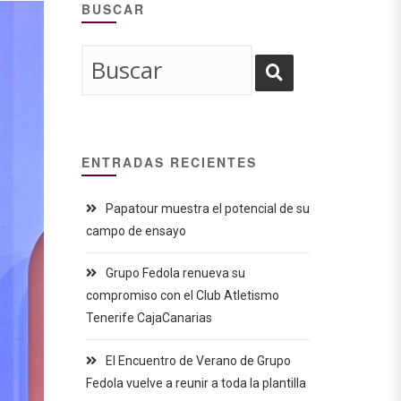
BUSCAR
ENTRADAS RECIENTES
Papatour muestra el potencial de su
campo de ensayo
Grupo Fedola renueva su
compromiso con el Club Atletismo
Tenerife CajaCanarias
El Encuentro de Verano de Grupo
Fedola vuelve a reunir a toda la plantilla