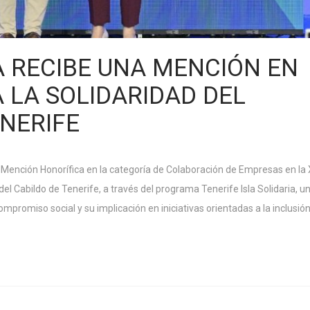
 RECIBE UNA MENCIÓN EN
 LA SOLIDARIDAD DEL
ENERIFE
a Mención Honorífica en la categoría de Colaboración de Empresas en la
del Cabildo de Tenerife, a través del programa Tenerife Isla Solidaria, u
promiso social y su implicación en iniciativas orientadas a la inclusió