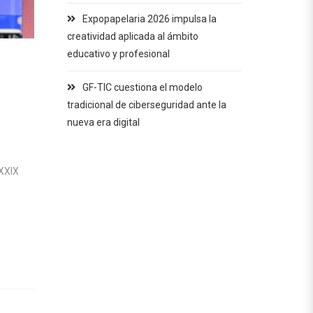
Expopapelaria 2026 impulsa la
creatividad aplicada al ámbito
educativo y profesional
GF-TIC cuestiona el modelo
tradicional de ciberseguridad ante la
nueva era digital
 XXIX
n
n