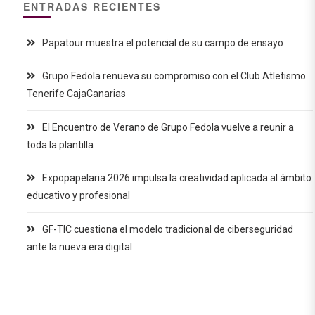
ENTRADAS RECIENTES
Papatour muestra el potencial de su campo de ensayo
Grupo Fedola renueva su compromiso con el Club Atletismo
Tenerife CajaCanarias
El Encuentro de Verano de Grupo Fedola vuelve a reunir a
toda la plantilla
Expopapelaria 2026 impulsa la creatividad aplicada al ámbito
educativo y profesional
GF-TIC cuestiona el modelo tradicional de ciberseguridad
ante la nueva era digital