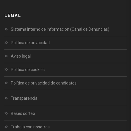
LEGAL
Sistema Interno de Información (Canal de Denuncias)
Política de privacidad
Aviso legal
Política de cookies
Política de privacidad de candidatos
Transparencia
Bases sorteo
Trabaja con nosotros