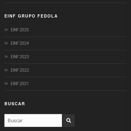
EINF GRUPO FEDOLA
EINF 2025
EINF 2024
EINF 2023
EINF 2022
EINF 2021
BUSCAR