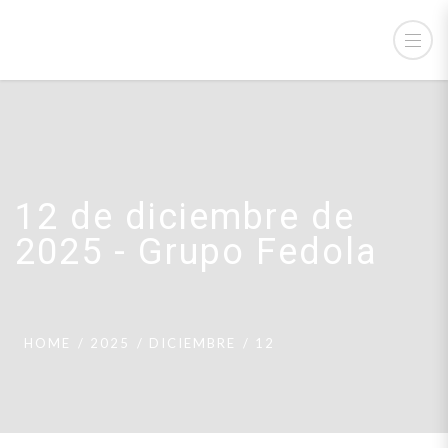
12 de diciembre de
2025 - Grupo Fedola
HOME
2025
DICIEMBRE
12