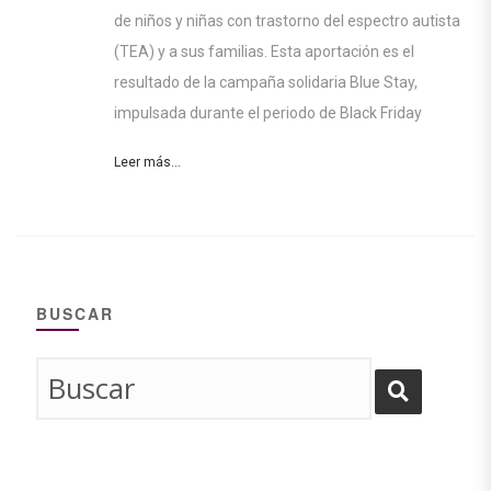
de niños y niñas con trastorno del espectro autista
(TEA) y a sus familias. Esta aportación es el
resultado de la campaña solidaria Blue Stay,
impulsada durante el periodo de Black Friday
Leer más...
BUSCAR