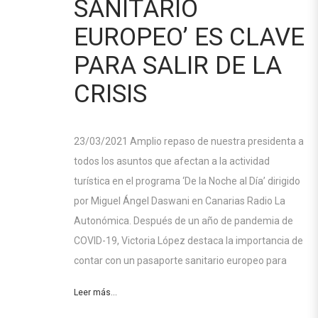
SANITARIO
EUROPEO’ ES CLAVE
PARA SALIR DE LA
CRISIS
23/03/2021 Amplio repaso de nuestra presidenta a
todos los asuntos que afectan a la actividad
turística en el programa ‘De la Noche al Día’ dirigido
por Miguel Ángel Daswani en Canarias Radio La
Autonómica. Después de un año de pandemia de
COVID-19, Victoria López destaca la importancia de
contar con un pasaporte sanitario europeo para
Leer más...