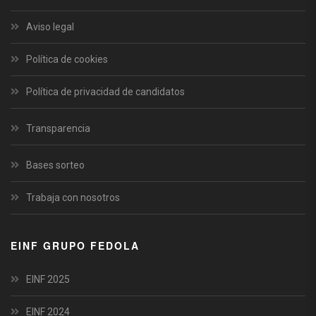
Aviso legal
Política de cookies
Política de privacidad de candidatos
Transparencia
Bases sorteo
Trabaja con nosotros
EINF GRUPO FEDOLA
EINF 2025
EINF 2024