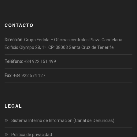
CONTACTO
Dirección:
Grupo Fedola – Oficinas centrales Plaza Candelaria
Edificio Olympo 28, 1º. CP: 38003 Santa Cruz de Tenerife
Teléfono:
+34 922 151 499
Fax:
+34 922 574 127
LEGAL
Sistema Interno de Información (Canal de Denuncias)
Política de privacidad