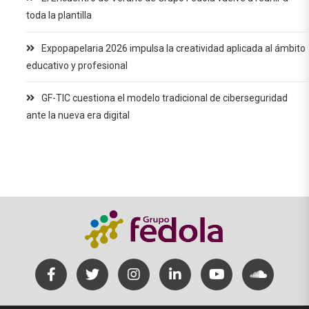
toda la plantilla
Expopapelaria 2026 impulsa la creatividad aplicada al ámbito
educativo y profesional
GF-TIC cuestiona el modelo tradicional de ciberseguridad
ante la nueva era digital