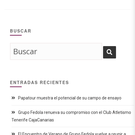
BUSCAR
ENTRADAS RECIENTES
Papatour muestra el potencial de su campo de ensayo
Grupo Fedola renueva su compromiso con el Club Atletismo
Tenerife CajaCanarias
El Encuentro de Verano de Grupo Fedola vuelve a reunir a