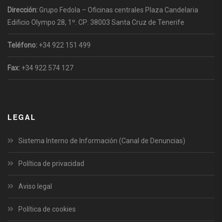
Dirección:
Grupo Fedola – Oficinas centrales Plaza Candelaria
Edificio Olympo 28, 1º. CP: 38003 Santa Cruz de Tenerife
Teléfono:
+34 922 151 499
Fax:
+34 922 574 127
LEGAL
Sistema Interno de Información (Canal de Denuncias)
Política de privacidad
Aviso legal
Política de cookies