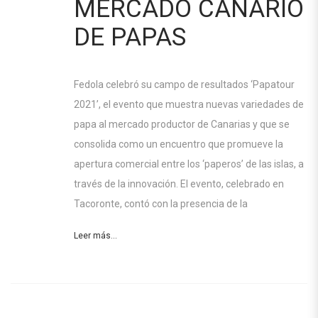
MERCADO CANARIO
DE PAPAS
Fedola celebró su campo de resultados ‘Papatour
2021’, el evento que muestra nuevas variedades de
papa al mercado productor de Canarias y que se
consolida como un encuentro que promueve la
apertura comercial entre los ‘paperos’ de las islas, a
través de la innovación. El evento, celebrado en
Tacoronte, contó con la presencia de la
Leer más...