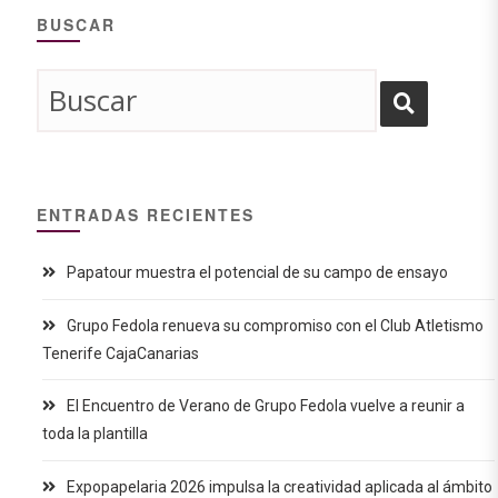
BUSCAR
ENTRADAS RECIENTES
Papatour muestra el potencial de su campo de ensayo
Grupo Fedola renueva su compromiso con el Club Atletismo
Tenerife CajaCanarias
El Encuentro de Verano de Grupo Fedola vuelve a reunir a
toda la plantilla
Expopapelaria 2026 impulsa la creatividad aplicada al ámbito