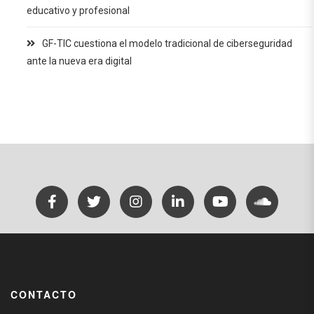
educativo y profesional
GF-TIC cuestiona el modelo tradicional de ciberseguridad
ante la nueva era digital
CONTACTO