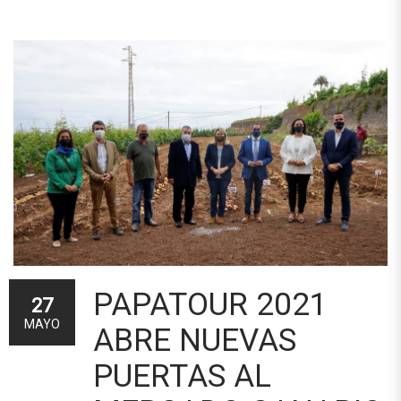
PAPATOUR 2021
27
MAYO
ABRE NUEVAS
PUERTAS AL