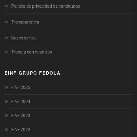
Política de privacidad de candidatos
Transparencia
Bases sorteo
Trabaja con nosotros
EINF GRUPO FEDOLA
EINF 2025
EINF 2024
EINF 2023
EINF 2022