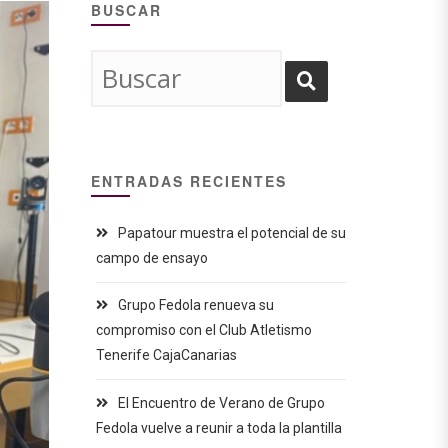
BUSCAR
ENTRADAS RECIENTES
Papatour muestra el potencial de su
campo de ensayo
Grupo Fedola renueva su
compromiso con el Club Atletismo
Tenerife CajaCanarias
El Encuentro de Verano de Grupo
Fedola vuelve a reunir a toda la plantilla