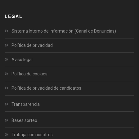
LEGAL
Sistema Interno de Información (Canal de Denuncias)
Política de privacidad
Aviso legal
Política de cookies
Política de privacidad de candidatos
Transparencia
Bases sorteo
Trabaja con nosotros