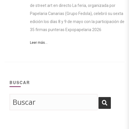
de street art en directo La feria, organizada por
Papelaria Canarias (Grupo Fedola), celebró su sexta
edición los días 8 y 9 de mayo con la participación de
35 firmas punteras Expopapelaria 2026
Leer más...
BUSCAR