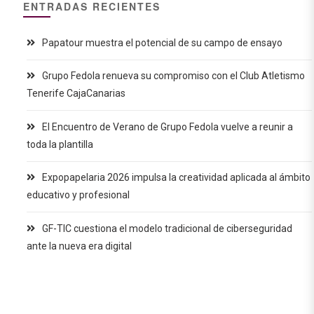
ENTRADAS RECIENTES
Papatour muestra el potencial de su campo de ensayo
Grupo Fedola renueva su compromiso con el Club Atletismo
Tenerife CajaCanarias
El Encuentro de Verano de Grupo Fedola vuelve a reunir a
toda la plantilla
Expopapelaria 2026 impulsa la creatividad aplicada al ámbito
educativo y profesional
GF-TIC cuestiona el modelo tradicional de ciberseguridad
ante la nueva era digital