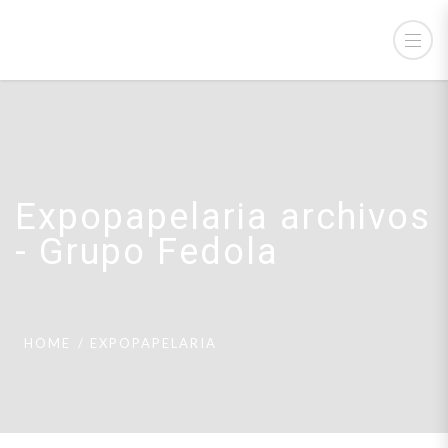
Expopapelaria archivos
- Grupo Fedola
HOME
EXPOPAPELARIA